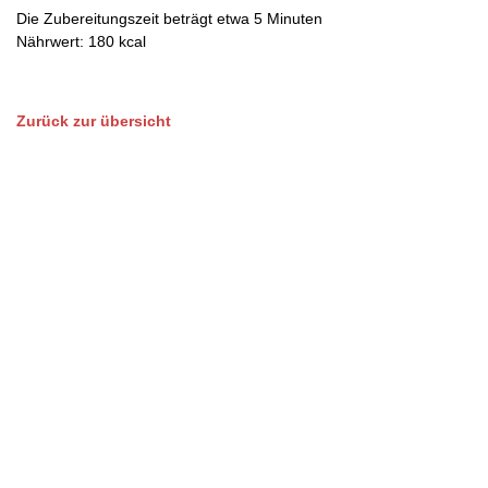
Die Zubereitungszeit beträgt etwa 5 Minuten
Nährwert: 180 kcal
Zurück zur übersicht