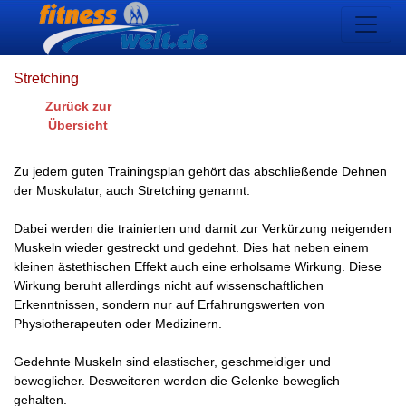
Stretching
Zurück zur
Übersicht
Zu jedem guten Trainingsplan gehört das abschließende Dehnen
der Muskulatur, auch Stretching genannt.
Dabei werden die trainierten und damit zur Verkürzung neigenden
Muskeln wieder gestreckt und gedehnt. Dies hat neben einem
kleinen ästethischen Effekt auch eine erholsame Wirkung. Diese
Wirkung beruht allerdings nicht auf wissenschaftlichen
Erkenntnissen, sondern nur auf Erfahrungswerten von
Physiotherapeuten oder Medizinern.
Gedehnte Muskeln sind elastischer, geschmeidiger und
beweglicher. Desweiteren werden die Gelenke beweglich
gehalten.