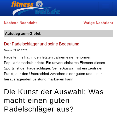
Nächste Nachricht
Vorige Nachricht
Aufstieg zum Gipfel:
Der Padelschläger und seine Bedeutung
Datum: 27.06.2023
Padeltennis hat in den letzten Jahren einen enormen
Popularitätsschub erlebt. Ein unverzichtbares Element dieses
Sports ist der Padelschläger. Seine Auswahl ist ein zentraler
Punkt, der den Unterschied zwischen einer guten und einer
herausragenden Leistung markieren kann.
Die Kunst der Auswahl: Was
macht einen guten
Padelschläger aus?