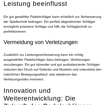
Leistung beeinflusst
Ein gut gewählter Padelschläger kann erheblich zur Verbesserung
der Spieltechnik beitragen. Ein perfekt abgestimmter Schläger
ermöglicht präzisere Schläge und hilft, die Schlagtechnik zu
perfektionieren.
Vermeidung von Verletzungen
Zusätzlich zur Leistungsverbesserung kann ein richtig
ausgewählter Padelschläger dazu beitragen, Verletzungen
vorzubeugen. Ein gut sitzender und gut ausbalancierter Schläger
reduziert den Druck auf Gelenke und Muskeln und unterstützt den
natürlichen Bewegungsablauf, was wiederum das
Verletzungsrisiko minimiert.
Innovation und
Weiterentwicklung: Die