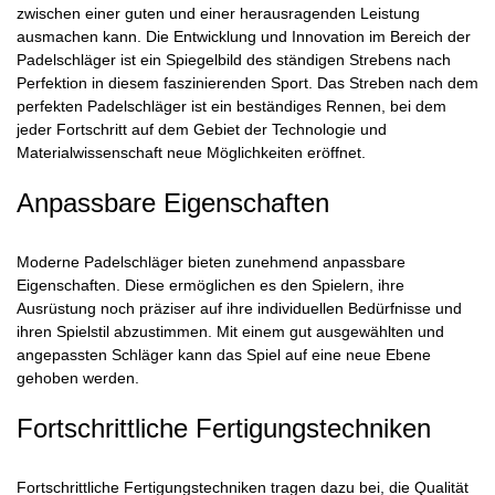
zwischen einer guten und einer herausragenden Leistung
ausmachen kann. Die Entwicklung und Innovation im Bereich der
Padelschläger ist ein Spiegelbild des ständigen Strebens nach
Perfektion in diesem faszinierenden Sport. Das Streben nach dem
perfekten Padelschläger ist ein beständiges Rennen, bei dem
jeder Fortschritt auf dem Gebiet der Technologie und
Materialwissenschaft neue Möglichkeiten eröffnet.
Anpassbare Eigenschaften
Moderne Padelschläger bieten zunehmend anpassbare
Eigenschaften. Diese ermöglichen es den Spielern, ihre
Ausrüstung noch präziser auf ihre individuellen Bedürfnisse und
ihren Spielstil abzustimmen. Mit einem gut ausgewählten und
angepassten Schläger kann das Spiel auf eine neue Ebene
gehoben werden.
Fortschrittliche Fertigungstechniken
Fortschrittliche Fertigungstechniken tragen dazu bei, die Qualität