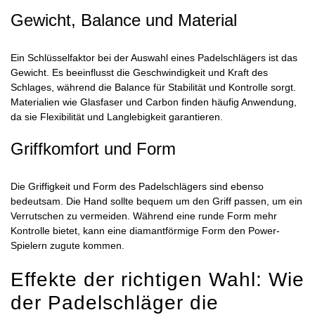
Gewicht, Balance und Material
Ein Schlüsselfaktor bei der Auswahl eines Padelschlägers ist das
Gewicht. Es beeinflusst die Geschwindigkeit und Kraft des
Schlages, während die Balance für Stabilität und Kontrolle sorgt.
Materialien wie Glasfaser und Carbon finden häufig Anwendung,
da sie Flexibilität und Langlebigkeit garantieren.
Griffkomfort und Form
Die Griffigkeit und Form des Padelschlägers sind ebenso
bedeutsam. Die Hand sollte bequem um den Griff passen, um ein
Verrutschen zu vermeiden. Während eine runde Form mehr
Kontrolle bietet, kann eine diamantförmige Form den Power-
Spielern zugute kommen.
Effekte der richtigen Wahl: Wie
der Padelschläger die