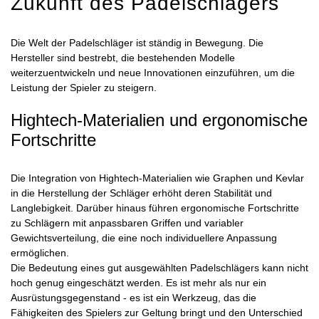
Zukunft des Padelschlägers
Die Welt der Padelschläger ist ständig in Bewegung. Die
Hersteller sind bestrebt, die bestehenden Modelle
weiterzuentwickeln und neue Innovationen einzuführen, um die
Leistung der Spieler zu steigern.
Hightech-Materialien und ergonomische
Fortschritte
Die Integration von Hightech-Materialien wie Graphen und Kevlar
in die Herstellung der Schläger erhöht deren Stabilität und
Langlebigkeit. Darüber hinaus führen ergonomische Fortschritte
zu Schlägern mit anpassbaren Griffen und variabler
Gewichtsverteilung, die eine noch individuellere Anpassung
ermöglichen.
Die Bedeutung eines gut ausgewählten Padelschlägers kann nicht
hoch genug eingeschätzt werden. Es ist mehr als nur ein
Ausrüstungsgegenstand - es ist ein Werkzeug, das die
Fähigkeiten des Spielers zur Geltung bringt und den Unterschied