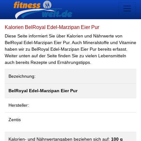
Kalorien BelRoyal Edel-Marzipan Eier Pur
Diese Seite informiert Sie über Kalorien und Nährwerte von
BelRoyal Edel-Marzipan Eier Pur. Auch Mineralstoffe und Vitamine
haben wir zu BelRoyal Edel-Marzipan Eier Pur bereits erfasst.
Weiter unten auf der Seite finden Sie zu vielen Lebensmitteln
auch bereits Rezepte und Ernährungstipps.
Bezeichnung:
BelRoyal Edel-Marzipan Eier Pur
Hersteller:
Zentis
Kalorien- und Nährwertangaben beziehen sich auf:
100 g