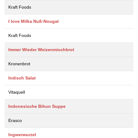
Kraft Foods
I love Milka Nuß-Nougat
Kraft Foods
Immer Wieder Weizenmischbrot
Kronenbrot
Indisch Salat
Vitaquell
Indonesische Bihun Suppe
Erasco
Ingwerwurzel