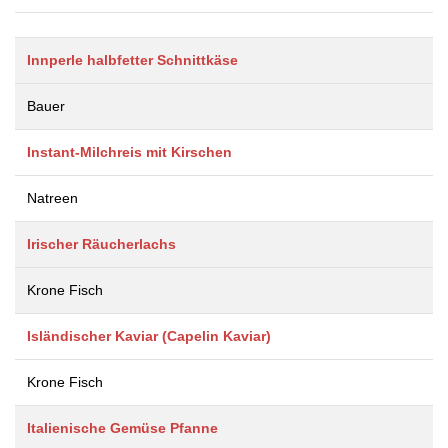
Innperle halbfetter Schnittkäse
Bauer
Instant-Milchreis mit Kirschen
Natreen
Irischer Räucherlachs
Krone Fisch
Isländischer Kaviar (Capelin Kaviar)
Krone Fisch
Italienische Gemüse Pfanne