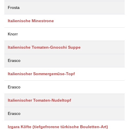
Frosta
Italienische Minestrone
Knorr
Italienische Tomaten-Gnocchi Suppe
Erasco
Italienischer Sommergemüse-Topf
Erasco
Italienischer Tomaten-Nudeltopf
Erasco
Izgara Köfte (tiefgefrorene türkische Bouletten-Art)