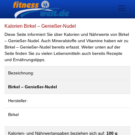
Kalorien Birkel – Genießer-Nudel
Diese Seite informiert Sie über Kalorien und Nährwerte von Birkel
– Genießer-Nudel. Auch Mineralstoffe und Vitamine haben wir zu
Birkel – Genießer-Nudel bereits erfasst. Weiter unten auf der
Seite finden Sie zu vielen Lebensmitteln auch bereits Rezepte
und Ernährungstipps.
Bezeichnung:
Birkel – Genießer-Nudel
Hersteller:
Birkel
Kalorien- und Nährwertangaben beziehen sich auf:
100 g