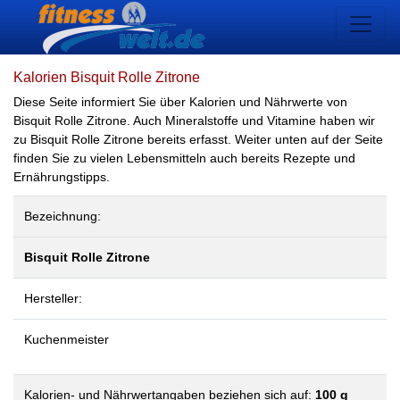
Kalorien Bisquit Rolle Zitrone
Diese Seite informiert Sie über Kalorien und Nährwerte von
Bisquit Rolle Zitrone. Auch Mineralstoffe und Vitamine haben wir
zu Bisquit Rolle Zitrone bereits erfasst. Weiter unten auf der Seite
finden Sie zu vielen Lebensmitteln auch bereits Rezepte und
Ernährungstipps.
Bezeichnung:
Bisquit Rolle Zitrone
Hersteller:
Kuchenmeister
Kalorien- und Nährwertangaben beziehen sich auf:
100 g