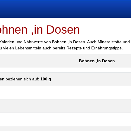
ohnen ,in Dosen
r Kalorien und Nährwerte von Bohnen ,in Dosen. Auch Mineralstoffe und 
 zu vielen Lebensmitteln auch bereits Rezepte und Ernährungstipps.
Bohnen ,in Dosen
en beziehen sich auf:
100 g