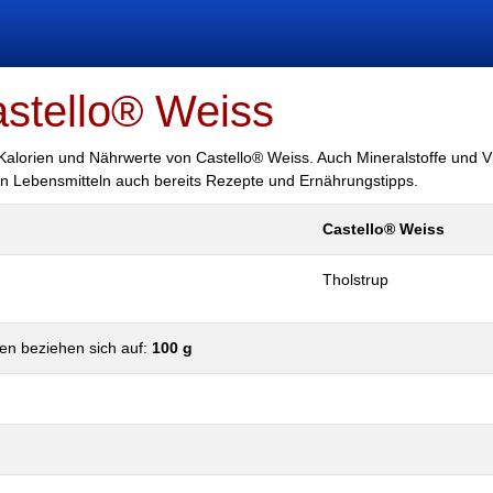
astello® Weiss
 Kalorien und Nährwerte von Castello® Weiss. Auch Mineralstoffe und V
len Lebensmitteln auch bereits Rezepte und Ernährungstipps.
Castello® Weiss
Tholstrup
en beziehen sich auf:
100 g