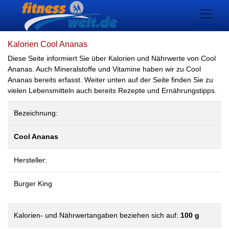
Kalorien Cool Ananas
Diese Seite informiert Sie über Kalorien und Nährwerte von Cool
Ananas. Auch Mineralstoffe und Vitamine haben wir zu Cool
Ananas bereits erfasst. Weiter unten auf der Seite finden Sie zu
vielen Lebensmitteln auch bereits Rezepte und Ernährungstipps.
Bezeichnung:
Cool Ananas
Hersteller:
Burger King
Kalorien- und Nährwertangaben beziehen sich auf:
100 g