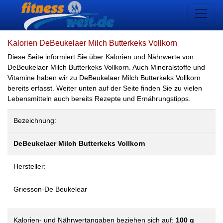
Kalorien DeBeukelaer Milch Butterkeks Vollkorn
Diese Seite informiert Sie über Kalorien und Nährwerte von
DeBeukelaer Milch Butterkeks Vollkorn. Auch Mineralstoffe und
Vitamine haben wir zu DeBeukelaer Milch Butterkeks Vollkorn
bereits erfasst. Weiter unten auf der Seite finden Sie zu vielen
Lebensmitteln auch bereits Rezepte und Ernährungstipps.
Bezeichnung:
DeBeukelaer Milch Butterkeks Vollkorn
Hersteller:
Griesson-De Beukelear
Kalorien- und Nährwertangaben beziehen sich auf:
100 g