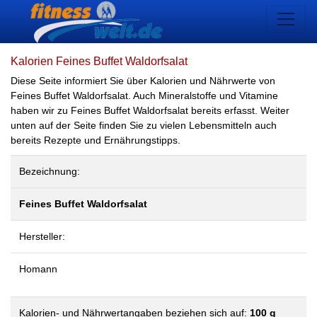
Kalorien Feines Buffet Waldorfsalat
Diese Seite informiert Sie über Kalorien und Nährwerte von
Feines Buffet Waldorfsalat. Auch Mineralstoffe und Vitamine
haben wir zu Feines Buffet Waldorfsalat bereits erfasst. Weiter
unten auf der Seite finden Sie zu vielen Lebensmitteln auch
bereits Rezepte und Ernährungstipps.
Bezeichnung:
Feines Buffet Waldorfsalat
Hersteller:
Homann
Kalorien- und Nährwertangaben beziehen sich auf:
100 g