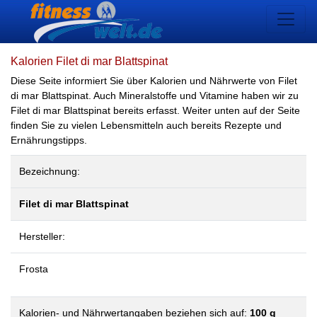
Kalorien Filet di mar Blattspinat
Diese Seite informiert Sie über Kalorien und Nährwerte von Filet
di mar Blattspinat. Auch Mineralstoffe und Vitamine haben wir zu
Filet di mar Blattspinat bereits erfasst. Weiter unten auf der Seite
finden Sie zu vielen Lebensmitteln auch bereits Rezepte und
Ernährungstipps.
Bezeichnung:
Filet di mar Blattspinat
Hersteller:
Frosta
Kalorien- und Nährwertangaben beziehen sich auf:
100 g