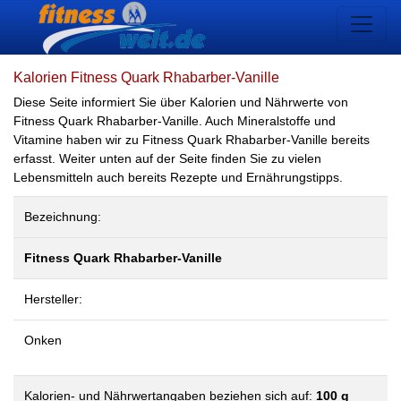
Kalorien Fitness Quark Rhabarber-Vanille
Diese Seite informiert Sie über Kalorien und Nährwerte von
Fitness Quark Rhabarber-Vanille. Auch Mineralstoffe und
Vitamine haben wir zu Fitness Quark Rhabarber-Vanille bereits
erfasst. Weiter unten auf der Seite finden Sie zu vielen
Lebensmitteln auch bereits Rezepte und Ernährungstipps.
Bezeichnung:
Fitness Quark Rhabarber-Vanille
Hersteller:
Onken
Kalorien- und Nährwertangaben beziehen sich auf:
100 g