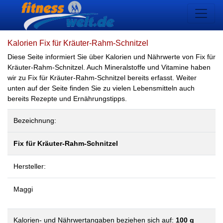
Kalorien Fix für Kräuter-Rahm-Schnitzel
Diese Seite informiert Sie über Kalorien und Nährwerte von Fix für
Kräuter-Rahm-Schnitzel. Auch Mineralstoffe und Vitamine haben
wir zu Fix für Kräuter-Rahm-Schnitzel bereits erfasst. Weiter
unten auf der Seite finden Sie zu vielen Lebensmitteln auch
bereits Rezepte und Ernährungstipps.
Bezeichnung:
Fix für Kräuter-Rahm-Schnitzel
Hersteller:
Maggi
Kalorien- und Nährwertangaben beziehen sich auf:
100 g