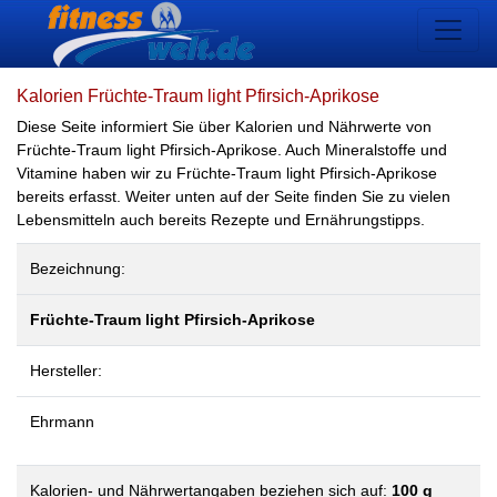
Kalorien Früchte-Traum light Pfirsich-Aprikose
Diese Seite informiert Sie über Kalorien und Nährwerte von
Früchte-Traum light Pfirsich-Aprikose. Auch Mineralstoffe und
Vitamine haben wir zu Früchte-Traum light Pfirsich-Aprikose
bereits erfasst. Weiter unten auf der Seite finden Sie zu vielen
Lebensmitteln auch bereits Rezepte und Ernährungstipps.
Bezeichnung:
Früchte-Traum light Pfirsich-Aprikose
Hersteller:
Ehrmann
Kalorien- und Nährwertangaben beziehen sich auf:
100 g