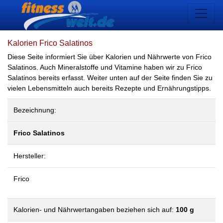
Kalorien Frico Salatinos
Diese Seite informiert Sie über Kalorien und Nährwerte von Frico
Salatinos. Auch Mineralstoffe und Vitamine haben wir zu Frico
Salatinos bereits erfasst. Weiter unten auf der Seite finden Sie zu
vielen Lebensmitteln auch bereits Rezepte und Ernährungstipps.
Bezeichnung:
Frico Salatinos
Hersteller:
Frico
Kalorien- und Nährwertangaben beziehen sich auf:
100 g