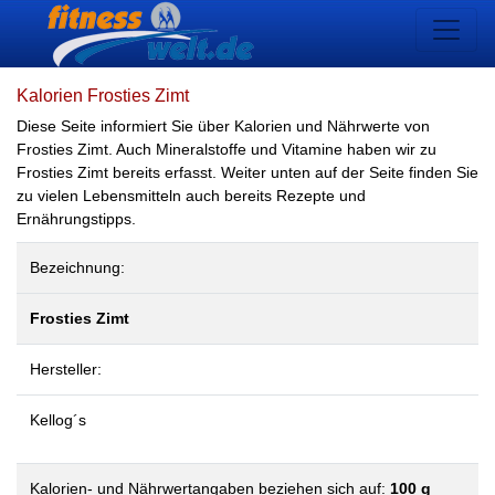
Kalorien Frosties Zimt
Diese Seite informiert Sie über Kalorien und Nährwerte von
Frosties Zimt. Auch Mineralstoffe und Vitamine haben wir zu
Frosties Zimt bereits erfasst. Weiter unten auf der Seite finden Sie
zu vielen Lebensmitteln auch bereits Rezepte und
Ernährungstipps.
Bezeichnung:
Frosties Zimt
Hersteller:
Kellog´s
Kalorien- und Nährwertangaben beziehen sich auf:
100 g