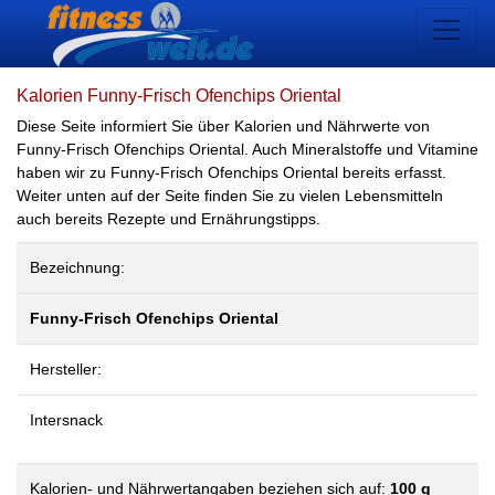
Kalorien Funny-Frisch Ofenchips Oriental
Diese Seite informiert Sie über Kalorien und Nährwerte von
Funny-Frisch Ofenchips Oriental. Auch Mineralstoffe und Vitamine
haben wir zu Funny-Frisch Ofenchips Oriental bereits erfasst.
Weiter unten auf der Seite finden Sie zu vielen Lebensmitteln
auch bereits Rezepte und Ernährungstipps.
Bezeichnung:
Funny-Frisch Ofenchips Oriental
Hersteller:
Intersnack
Kalorien- und Nährwertangaben beziehen sich auf:
100 g