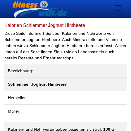
Kalorien Schlemmer Joghurt Himbeere
Diese Seite informiert Sie über Kalorien und Nährwerte von
Schlemmer Joghurt Himbeere. Auch Mineralstoffe und Vitamine
haben wir zu Schlemmer Joghurt Himbeere bereits erfasst. Weiter
unten auf der Seite finden Sie zu vielen Lebensmitteln auch
bereits Rezepte und Ernährungstipps.
Bezeichnung:
Schlemmer Joghurt Himbeere
Hersteller:
Müller
Kalorien- und Nährwertangaben beziehen sich auf:
100 g