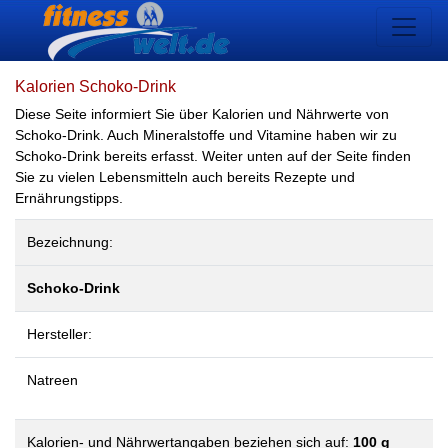
Kalorien Schoko-Drink
Diese Seite informiert Sie über Kalorien und Nährwerte von
Schoko-Drink. Auch Mineralstoffe und Vitamine haben wir zu
Schoko-Drink bereits erfasst. Weiter unten auf der Seite finden
Sie zu vielen Lebensmitteln auch bereits Rezepte und
Ernährungstipps.
Bezeichnung:
Schoko-Drink
Hersteller:
Natreen
Kalorien- und Nährwertangaben beziehen sich auf:
100 g