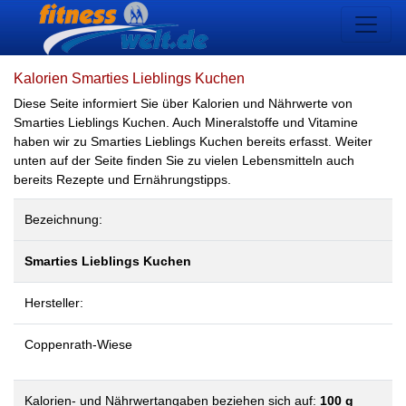
Kalorien Smarties Lieblings Kuchen
Diese Seite informiert Sie über Kalorien und Nährwerte von
Smarties Lieblings Kuchen. Auch Mineralstoffe und Vitamine
haben wir zu Smarties Lieblings Kuchen bereits erfasst. Weiter
unten auf der Seite finden Sie zu vielen Lebensmitteln auch
bereits Rezepte und Ernährungstipps.
Bezeichnung:
Smarties Lieblings Kuchen
Hersteller:
Coppenrath-Wiese
Kalorien- und Nährwertangaben beziehen sich auf:
100 g