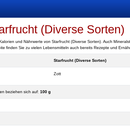
arfrucht (Diverse Sorten)
 Kalorien und Nährwerte von Starfrucht (Diverse Sorten). Auch Mineralst
eite finden Sie zu vielen Lebensmitteln auch bereits Rezepte und Ernäh
Starfrucht (Diverse Sorten)
Zott
en beziehen sich auf:
100 g