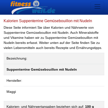
Kalorien Suppenterrine Gemüsebouillon mit Nudeln
Diese Seite informiert Sie über Kalorien und Nährwerte von
Suppenterrine Gemüsebouillon mit Nudeln. Auch Mineralstoffe
und Vitamine haben wir zu Suppenterrine Gemüsebouillon mit
Nudeln bereits erfasst. Weiter unten auf der Seite finden Sie zu
vielen Lebensmitteln auch bereits Rezepte und Ernährungstipps.
Bezeichnung:
Suppenterrine Gemüsebouillon mit Nudeln
Hersteller:
Maggi
Kalorien- und Nährwertangaben beziehen sich auf:
100 g