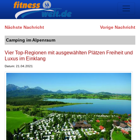
Nächste Nachricht
Vorige Nachricht
Camping im Alpenraum
Vier Top-Regionen mit ausgewählten Plätzen Freiheit und
Luxus im Einklang
Datum: 21.04.2021