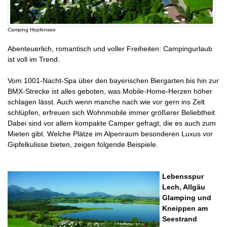
Camping Hopfensee
Abenteuerlich, romantisch und voller Freiheiten: Campingurlaub
ist voll im Trend.
Vom 1001-Nacht-Spa über den bayerischen Biergarten bis hin zur
BMX-Strecke ist alles geboten, was Mobile-Home-Herzen höher
schlagen lässt. Auch wenn manche nach wie vor gern ins Zelt
schlüpfen, erfreuen sich Wohnmobile immer größerer Beliebtheit.
Dabei sind vor allem kompakte Camper gefragt, die es auch zum
Mieten gibt. Welche Plätze im Alpenraum besonderen Luxus vor
Gipfelkulisse bieten, zeigen folgende Beispiele.
Lebensspur
Lech, Allgäu
Glamping und
Kneippen am
Seestrand