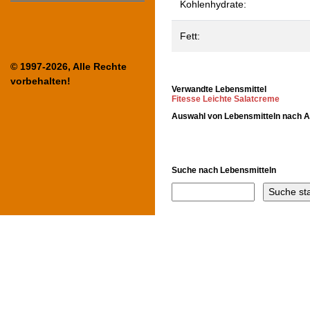
Kohlenhydrate:
Fett:
© 1997-2026, Alle Rechte
vorbehalten!
Verwandte Lebensmittel
Fitesse Leichte Salatcreme
Auswahl von Lebensmitteln nach 
Suche nach Lebensmitteln