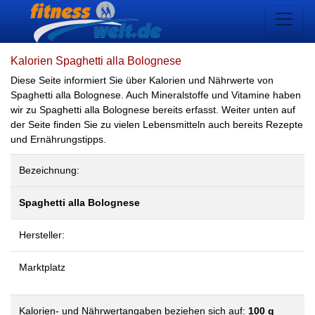
Kalorien Spaghetti alla Bolognese
Diese Seite informiert Sie über Kalorien und Nährwerte von
Spaghetti alla Bolognese. Auch Mineralstoffe und Vitamine haben
wir zu Spaghetti alla Bolognese bereits erfasst. Weiter unten auf
der Seite finden Sie zu vielen Lebensmitteln auch bereits Rezepte
und Ernährungstipps.
Bezeichnung:
Spaghetti alla Bolognese
Hersteller:
Marktplatz
Kalorien- und Nährwertangaben beziehen sich auf:
100 g