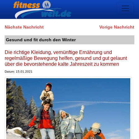
Nächste Nachricht
Vorige Nachricht
Gesund und fit durch den Winter
Die richtige Kleidung, vernünftige Ernährung und
regelmäßige Bewegung helfen, gesund und gut gelaunt
über die bevorstehende kalte Jahreszeit zu kommen
Datum: 15.01.2021