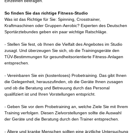
Einzelnen beitragen."
So finden Sie das richtige Fitness-Studio
Was ist das Richtige für Sie: Spinning, Crosstrainer,
Kraftmaschinen oder Gruppen-Aerobic? Experten des Deutschen
Sportärztebundes geben ein paar wichtige Ratschläge.
- Stellen Sie fest, ob Ihnen die Vielfalt des Angebotes im Studio
zusagt. Und überzeugen Sie sich, ob die Trainingsgeräte den
TÜV-Bestimmungen für gesundheitsorientierte Fitness-Anlagen
entsprechen.
- Vereinbaren Sie ein (kostenloses) Probetraining. Das gibt Ihnen
die Gelegenheit, herauszufinden, ob die Geräte Ihnen zusagen
und ob die Beratung und Betreuung durch das Personal
qualifiziert ist und Ihren Vorstellungen entspricht.
- Geben Sie vor dem Probetraining an, welche Ziele Sie mit Ihrem
Training verfolgen. Diesen Zielvorstellungen sollte die Auswahl
der Geräte und die Beratung durch den Trainer entsprechen.
- Ältere und kranke Menschen sollten eine ärztliche Untersuchung