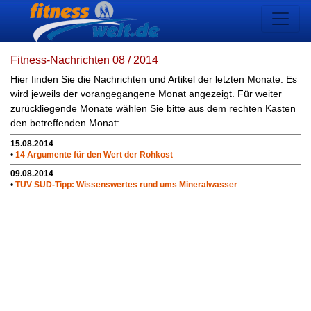
Fitness-Nachrichten 08 / 2014
Hier finden Sie die Nachrichten und Artikel der letzten Monate. Es
wird jeweils der vorangegangene Monat angezeigt. Für weiter
zurückliegende Monate wählen Sie bitte aus dem rechten Kasten
den betreffenden Monat:
15.08.2014
•
14 Argumente für den Wert der Rohkost
09.08.2014
•
TÜV SÜD-Tipp: Wissenswertes rund ums Mineralwasser