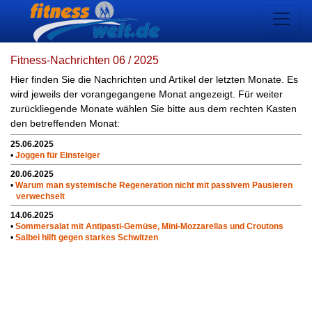
Fitness-Nachrichten 06 / 2025
Hier finden Sie die Nachrichten und Artikel der letzten Monate. Es
wird jeweils der vorangegangene Monat angezeigt. Für weiter
zurückliegende Monate wählen Sie bitte aus dem rechten Kasten
den betreffenden Monat:
25.06.2025
•
Joggen für Einsteiger
20.06.2025
•
Warum man systemische Regeneration nicht mit passivem Pausieren
verwechselt
14.06.2025
•
Sommersalat mit Antipasti-Gemüse, Mini-Mozzarellas und Croutons
•
Salbei hilft gegen starkes Schwitzen