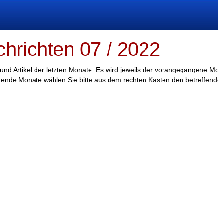
chrichten 07 / 2022
 und Artikel der letzten Monate. Es wird jeweils der vorangegangene M
egende Monate wählen Sie bitte aus dem rechten Kasten den betreffen