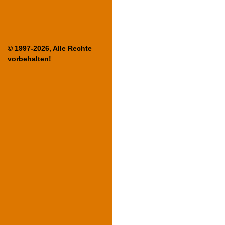
© 1997-2026, Alle Rechte
vorbehalten!