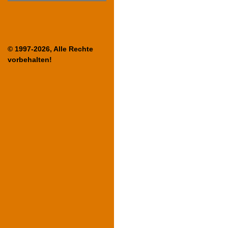
© 1997-2026, Alle Rechte
vorbehalten!