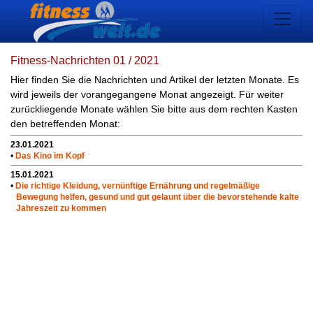
Fitness-Nachrichten 01 / 2021
Hier finden Sie die Nachrichten und Artikel der letzten Monate. Es
wird jeweils der vorangegangene Monat angezeigt. Für weiter
zurückliegende Monate wählen Sie bitte aus dem rechten Kasten
den betreffenden Monat:
23.01.2021
•
Das Kino im Kopf
15.01.2021
•
Die richtige Kleidung, vernünftige Ernährung und regelmäßige
Bewegung helfen, gesund und gut gelaunt über die bevorstehende kalte
Jahreszeit zu kommen